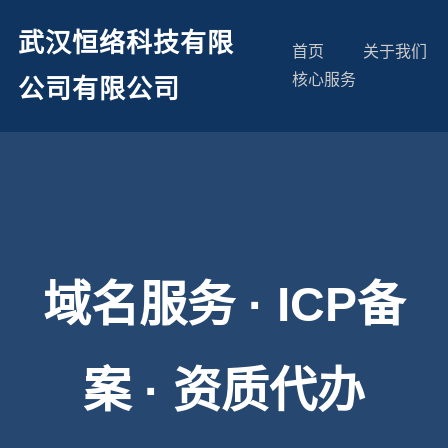
武汉恒络科技有限
首页
关于我们
核心服务
公司有限公司
域名服务 · ICP备
案 · 资质代办