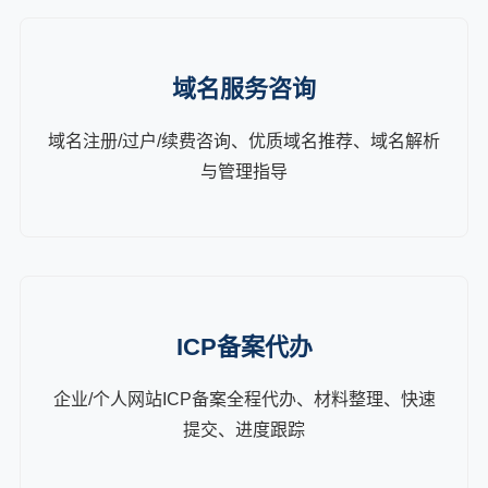
域名服务咨询
域名注册/过户/续费咨询、优质域名推荐、域名解析
与管理指导
ICP备案代办
企业/个人网站ICP备案全程代办、材料整理、快速
提交、进度跟踪