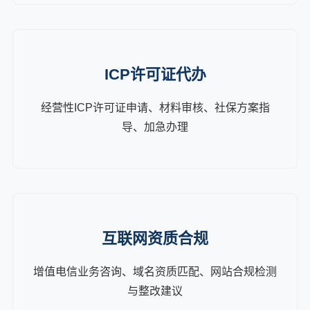
ICP许可证代办
经营性ICP许可证申请、材料审核、社保方案指
导、加急办理
互联网资质合规
增值电信业务咨询、域名资质匹配、网站合规检测
与整改建议