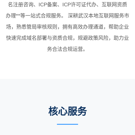
名注册咨询、ICP备案、ICP许可证代办、互联网资质
办理**等一站式合规服务。 深耕武汉本地互联网服务市
场，熟悉管局审核规则，拥有高效办理通道，帮助企业
快速完成域名部署与资质合规，规避政策风险，助力业
务合法合规运营。
核心服务