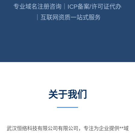
专业域名注册咨询｜ICP备案/许可证代办
｜互联网资质一站式服务
关于我们
武汉恒络科技有限公司有限公司，专注为企业提供**域